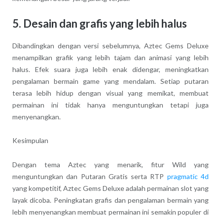
5. Desain dan grafis yang lebih halus
Dibandingkan dengan versi sebelumnya, Aztec Gems Deluxe
menampilkan grafik yang lebih tajam dan animasi yang lebih
halus. Efek suara juga lebih enak didengar, meningkatkan
pengalaman bermain game yang mendalam. Setiap putaran
terasa lebih hidup dengan visual yang memikat, membuat
permainan ini tidak hanya menguntungkan tetapi juga
menyenangkan.
Kesimpulan
Dengan tema Aztec yang menarik, fitur Wild yang
menguntungkan dan Putaran Gratis serta RTP
pragmatic 4d
yang kompetitif, Aztec Gems Deluxe adalah permainan slot yang
layak dicoba. Peningkatan grafis dan pengalaman bermain yang
lebih menyenangkan membuat permainan ini semakin populer di