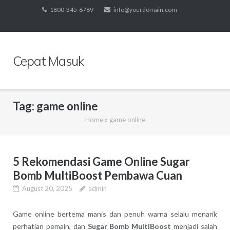
Skip
1800-345-6789
info@yourdomain.com
to
content
Cepat Masuk
Tag:
game online
Home
»
game online
5 Rekomendasi Game Online Sugar
Bomb MultiBoost Pembawa Cuan
August 20, 2025
admin
Game online bertema manis dan penuh warna selalu menarik
perhatian pemain, dan
Sugar Bomb MultiBoost
menjadi salah