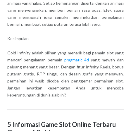
animasi yang halus. Setiap kemenangan disertai dengan animasi
yang menyenangkan, memberi pemain rasa puas. Efek suara
yang menggugah juga semakin meningkatkan pengalaman
bermain, membuat setiap putaran terasa lebih seru.
Kesimpulan
Gold Infinity adalah pilihan yang menarik bagi pemain slot yang
mencari pengalaman bermain
pragmatic 4d
yang mewah dan
peluang menang yang besar. Dengan fitur Infinity Reels, bonus
putaran gratis, RTP tinggi, dan desain grafis yang menawan,
permainan ini wajib dicoba oleh penggemar permainan slot.
Jangan lewatkan kesempatan Anda untuk mencoba
keberuntungan di dunia ajaib ini!
5 Informasi Game Slot Online Terbaru