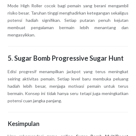
Mode High Roller cocok bagi pemain yang berani mengambil
risiko besar. Taruhan tinggi menghadirkan ketegangan sekaligus
potensi hadiah signifikan. Setiap putaran penuh kejutan
membuat pengalaman bermain lebih menantang dan
mengasyikkan.
5. Sugar Bomb Progressive Sugar Hunt
Edisi progresif menampilkan jackpot yang terus meningkat
seiring aktivitas pemain. Setiap level baru membuka peluang
hadiah lebih besar, menjaga motivasi pemain untuk terus
bermain. Konsep ini tidak hanya seru tetapi juga meningkatkan
potensi cuan jangka panjang.
Kesimpulan