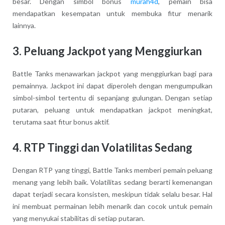
besar. Dengan simbol bonus
murah4d
, pemain bisa
mendapatkan kesempatan untuk membuka fitur menarik
lainnya.
3. Peluang Jackpot yang Menggiurkan
Battle Tanks menawarkan jackpot yang menggiurkan bagi para
pemainnya. Jackpot ini dapat diperoleh dengan mengumpulkan
simbol-simbol tertentu di sepanjang gulungan. Dengan setiap
putaran, peluang untuk mendapatkan jackpot meningkat,
terutama saat fitur bonus aktif.
4. RTP Tinggi dan Volatilitas Sedang
Dengan RTP yang tinggi, Battle Tanks memberi pemain peluang
menang yang lebih baik. Volatilitas sedang berarti kemenangan
dapat terjadi secara konsisten, meskipun tidak selalu besar. Hal
ini membuat permainan lebih menarik dan cocok untuk pemain
yang menyukai stabilitas di setiap putaran.