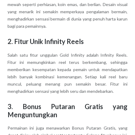
mewah seperti perhiasan, koin emas, dan berlian. Desain visual
yang menarik ini semakin memperkaya pengalaman bermain,
menghadirkan sensasi bermain di dunia yang penuh harta karun
bagi para pemainnya.
2. Fitur Unik Infinity Reels
Salah satu fitur unggulan Gold Infinity adalah Infinity Reels.
Fitur ini memungkinkan reel terus berkembang, sehingga
memberikan kesempatan kepada pemain untuk mendapatkan
lebih banyak kombinasi kemenangan. Setiap kali reel baru
muncul, peluang menang pun semakin besar. Fitur ini
menghadirkan sensasi yang lebih seru dan mendebarkan.
3. Bonus Putaran Gratis yang
Menguntungkan
Permainan ini juga menawarkan Bonus Putaran Gratis, yang