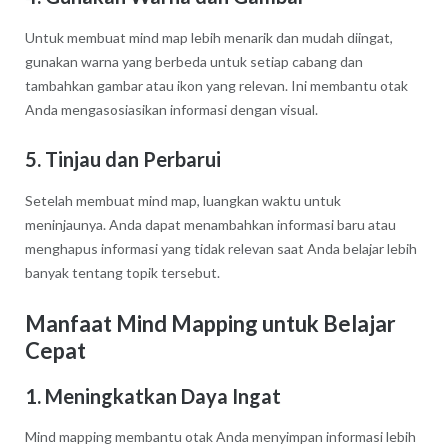
Untuk membuat mind map lebih menarik dan mudah diingat,
gunakan warna yang berbeda untuk setiap cabang dan
tambahkan gambar atau ikon yang relevan. Ini membantu otak
Anda mengasosiasikan informasi dengan visual.
5. Tinjau dan Perbarui
Setelah membuat mind map, luangkan waktu untuk
meninjaunya. Anda dapat menambahkan informasi baru atau
menghapus informasi yang tidak relevan saat Anda belajar lebih
banyak tentang topik tersebut.
Manfaat Mind Mapping untuk Belajar
Cepat
1. Meningkatkan Daya Ingat
Mind mapping membantu otak Anda menyimpan informasi lebih