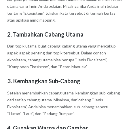
utama yang ingin Anda pelajari. Misalnya, jika Anda ingin belajar
tentang “Ekosistem”, tuliskan kata tersebut di tengah kertas
atau aplikasi mind mapping.
2. Tambahkan Cabang Utama
Dari topik utama, buat cabang-cabang utama yang mencakup
aspek-aspek penting dari topik tersebut. Dalam contoh
ekosistem, cabang utama bisa berupa “Jenis Ekosistem”,
“Komponen Ekosistem”, dan “Peran Manusia”.
3. Kembangkan Sub-Cabang
Setelah menambahkan cabang utama, kembangkan sub-cabang
dari setiap cabang utama. Misalnya, dari cabang “Jenis
Ekosistem”, Anda bisa menambahkan sub-cabang seperti
“Hutan”, “Laut”, dan “Padang Rumput”.
4. Gunakan Warna dan Gambar