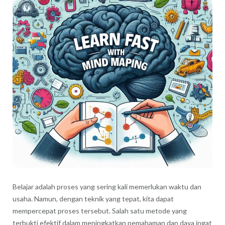
Belajar adalah proses yang sering kali memerlukan waktu dan
usaha. Namun, dengan teknik yang tepat, kita dapat
mempercepat proses tersebut. Salah satu metode yang
terbukti efektif dalam meningkatkan pemahaman dan daya ingat