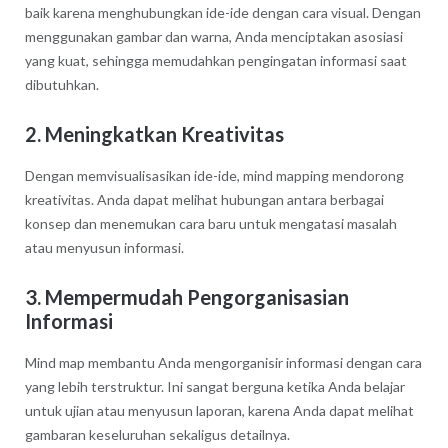
baik karena menghubungkan ide-ide dengan cara visual. Dengan
menggunakan gambar dan warna, Anda menciptakan asosiasi
yang kuat, sehingga memudahkan pengingatan informasi saat
dibutuhkan.
2. Meningkatkan Kreativitas
Dengan memvisualisasikan ide-ide, mind mapping mendorong
kreativitas. Anda dapat melihat hubungan antara berbagai
konsep dan menemukan cara baru untuk mengatasi masalah
atau menyusun informasi.
3. Mempermudah Pengorganisasian
Informasi
Mind map membantu Anda mengorganisir informasi dengan cara
yang lebih terstruktur. Ini sangat berguna ketika Anda belajar
untuk ujian atau menyusun laporan, karena Anda dapat melihat
gambaran keseluruhan sekaligus detailnya.