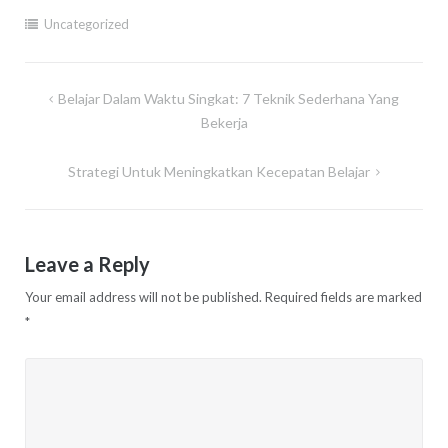
Uncategorized
Post
Belajar Dalam Waktu Singkat: 7 Teknik Sederhana Yang
navigation
Bekerja
Strategi Untuk Meningkatkan Kecepatan Belajar
Leave a Reply
Your email address will not be published.
Required fields are marked
*