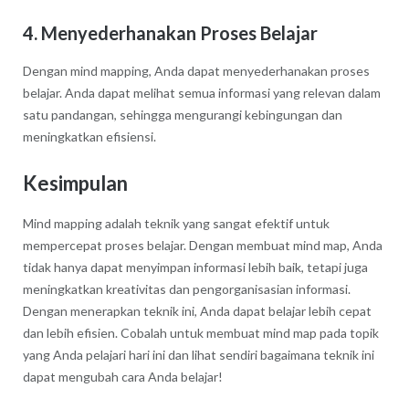
4. Menyederhanakan Proses Belajar
Dengan mind mapping, Anda dapat menyederhanakan proses
belajar. Anda dapat melihat semua informasi yang relevan dalam
satu pandangan, sehingga mengurangi kebingungan dan
meningkatkan efisiensi.
Kesimpulan
Mind mapping adalah teknik yang sangat efektif untuk
mempercepat proses belajar. Dengan membuat mind map, Anda
tidak hanya dapat menyimpan informasi lebih baik, tetapi juga
meningkatkan kreativitas dan pengorganisasian informasi.
Dengan menerapkan teknik ini, Anda dapat belajar lebih cepat
dan lebih efisien. Cobalah untuk membuat mind map pada topik
yang Anda pelajari hari ini dan lihat sendiri bagaimana teknik ini
dapat mengubah cara Anda belajar!