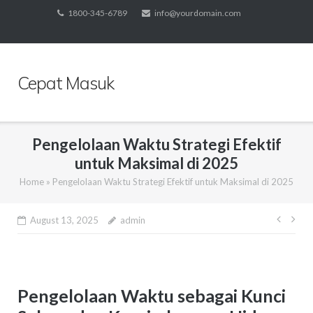
Skip
1800-345-6789
info@yourdomain.com
to
content
Cepat Masuk
Pengelolaan Waktu Strategi Efektif
untuk Maksimal di 2025
Home
»
Pengelolaan Waktu Strategi Efektif untuk Maksimal di 2025
Post
August 13, 2025
admin
navig
Pengelolaan Waktu sebagai Kunci