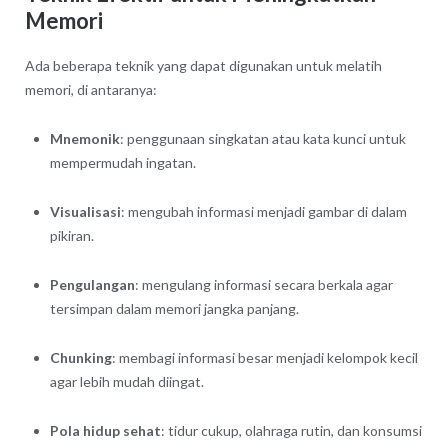
Memori
Ada beberapa teknik yang dapat digunakan untuk melatih
memori, di antaranya:
Mnemonik
: penggunaan singkatan atau kata kunci untuk
mempermudah ingatan.
Visualisasi
: mengubah informasi menjadi gambar di dalam
pikiran.
Pengulangan
: mengulang informasi secara berkala agar
tersimpan dalam memori jangka panjang.
Chunking
: membagi informasi besar menjadi kelompok kecil
agar lebih mudah diingat.
Pola hidup sehat
: tidur cukup, olahraga rutin, dan konsumsi