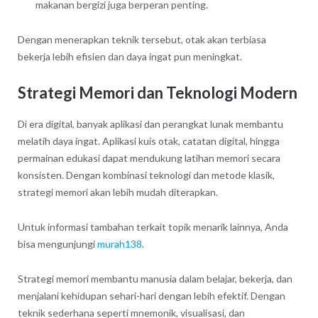
makanan bergizi juga berperan penting.
Dengan menerapkan teknik tersebut, otak akan terbiasa
bekerja lebih efisien dan daya ingat pun meningkat.
Strategi Memori dan Teknologi Modern
Di era digital, banyak aplikasi dan perangkat lunak membantu
melatih daya ingat. Aplikasi kuis otak, catatan digital, hingga
permainan edukasi dapat mendukung latihan memori secara
konsisten. Dengan kombinasi teknologi dan metode klasik,
strategi memori akan lebih mudah diterapkan.
Untuk informasi tambahan terkait topik menarik lainnya, Anda
bisa mengunjungi
murah138
.
Strategi memori membantu manusia dalam belajar, bekerja, dan
menjalani kehidupan sehari-hari dengan lebih efektif. Dengan
teknik sederhana seperti mnemonik, visualisasi, dan