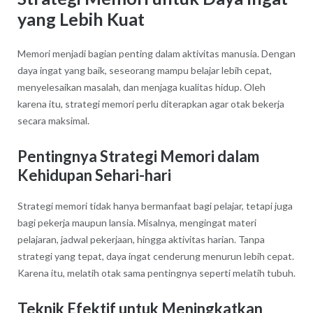
yang Lebih Kuat
Memori menjadi bagian penting dalam aktivitas manusia. Dengan
daya ingat yang baik, seseorang mampu belajar lebih cepat,
menyelesaikan masalah, dan menjaga kualitas hidup. Oleh
karena itu, strategi memori perlu diterapkan agar otak bekerja
secara maksimal.
Pentingnya Strategi Memori dalam
Kehidupan Sehari-hari
Strategi memori tidak hanya bermanfaat bagi pelajar, tetapi juga
bagi pekerja maupun lansia. Misalnya, mengingat materi
pelajaran, jadwal pekerjaan, hingga aktivitas harian. Tanpa
strategi yang tepat, daya ingat cenderung menurun lebih cepat.
Karena itu, melatih otak sama pentingnya seperti melatih tubuh.
Teknik Efektif untuk Meningkatkan