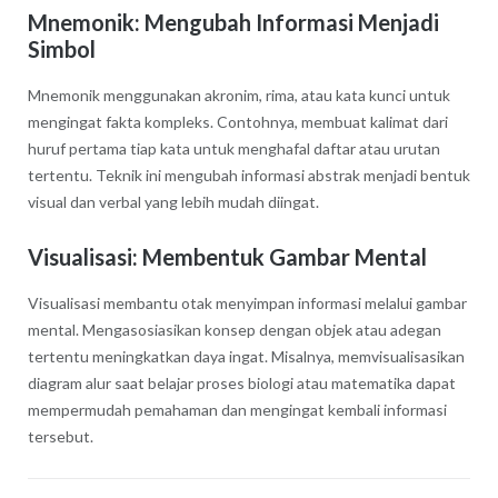
Mnemonik: Mengubah Informasi Menjadi
Simbol
Mnemonik menggunakan akronim, rima, atau kata kunci untuk
mengingat fakta kompleks. Contohnya, membuat kalimat dari
huruf pertama tiap kata untuk menghafal daftar atau urutan
tertentu. Teknik ini mengubah informasi abstrak menjadi bentuk
visual dan verbal yang lebih mudah diingat.
Visualisasi: Membentuk Gambar Mental
Visualisasi membantu otak menyimpan informasi melalui gambar
mental. Mengasosiasikan konsep dengan objek atau adegan
tertentu meningkatkan daya ingat. Misalnya, memvisualisasikan
diagram alur saat belajar proses biologi atau matematika dapat
mempermudah pemahaman dan mengingat kembali informasi
tersebut.