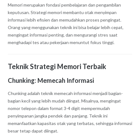
Memori merupakan fondasi pembelajaran dan pengambilan
keputusan. Strategi memori membantu otak menyimpan
informasi lebih efisien dan memudahkan proses pengingat.
Orang yang menggunakan teknik ini bisa belajar lebih cepat,
mengingat informasi penting, dan mengurangi stres saat
menghadapi tes atau pekerjaan menuntut fokus tinggi.
Teknik Strategi Memori Terbaik
Chunking: Memecah Informasi
Chunking adalah teknik memecah informasi menjadi bagian-
bagian kecil yang lebih mudah diingat. Misalnya, mengingat
nomor telepon dalam format 3-4 digit mempermudah
penyimpanan jangka pendek dan panjang. Teknik ini
memanfaatkan kapasitas otak yang terbatas, sehingga informasi
besar tetap dapat diingat.