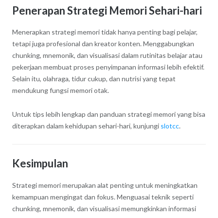
Penerapan Strategi Memori Sehari-hari
Menerapkan strategi memori tidak hanya penting bagi pelajar,
tetapi juga profesional dan kreator konten. Menggabungkan
chunking, mnemonik, dan visualisasi dalam rutinitas belajar atau
pekerjaan membuat proses penyimpanan informasi lebih efektif.
Selain itu, olahraga, tidur cukup, dan nutrisi yang tepat
mendukung fungsi memori otak.
Untuk tips lebih lengkap dan panduan strategi memori yang bisa
diterapkan dalam kehidupan sehari-hari, kunjungi
slotcc
.
Kesimpulan
Strategi memori merupakan alat penting untuk meningkatkan
kemampuan mengingat dan fokus. Menguasai teknik seperti
chunking, mnemonik, dan visualisasi memungkinkan informasi