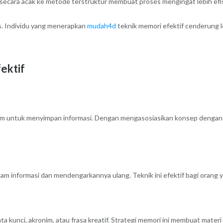
ar secara acak ke metode terstruktur membuat proses mengingat lebih e
as. Individu yang menerapkan
mudah4d
teknik memori efektif cenderung 
ektif
am untuk menyimpan informasi. Dengan mengasosiasikan konsep dengan 
am informasi dan mendengarkannya ulang. Teknik ini efektif bagi orang 
 kunci, akronim, atau frasa kreatif. Strategi memori ini membuat mater