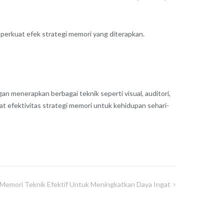
mperkuat efek strategi memori yang diterapkan.
 menerapkan berbagai teknik seperti visual, auditori,
 efektivitas strategi memori untuk kehidupan sehari-
 Memori Teknik Efektif Untuk Meningkatkan Daya Ingat