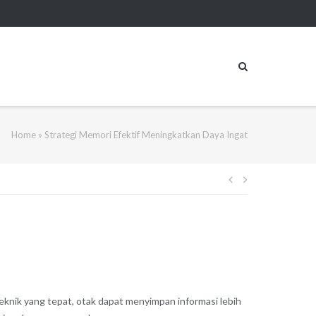
Home
»
Strategi Memori Efektif Meningkatkan Daya Ingat
Post
navigation
knik yang tepat, otak dapat menyimpan informasi lebih