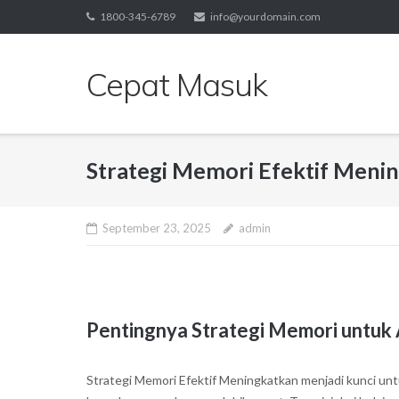
Skip
1800-345-6789
info@yourdomain.com
to
content
Cepat Masuk
Strategi Memori Efektif Meni
September 23, 2025
admin
Pentingnya Strategi Memori untuk A
Strategi Memori Efektif Meningkatkan menjadi kunci un